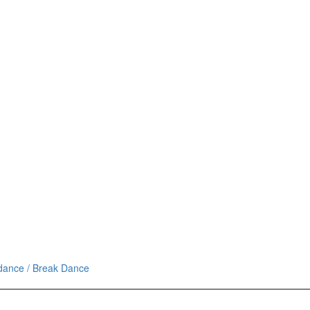
tdance / Break Dance